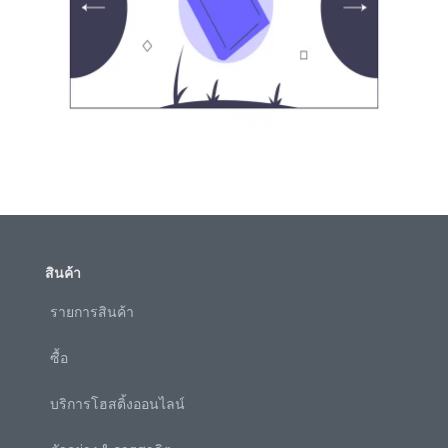
สินค้า
รายการสินค้า
ซื้อ
บริการโฮสติ้งออนไลน์