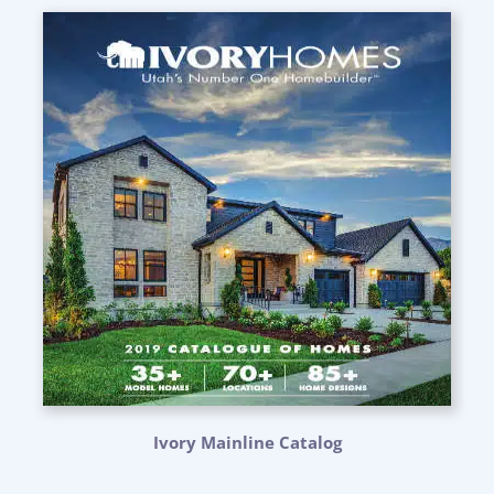
Ivory Mainline Catalog