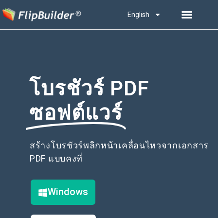
English
โบรชัวร์ PDF
ซอฟต์แวร์
สร้างโบรชัวร์พลิกหน้าเคลื่อนไหวจากเอกสาร
PDF แบบคงที่
Windows