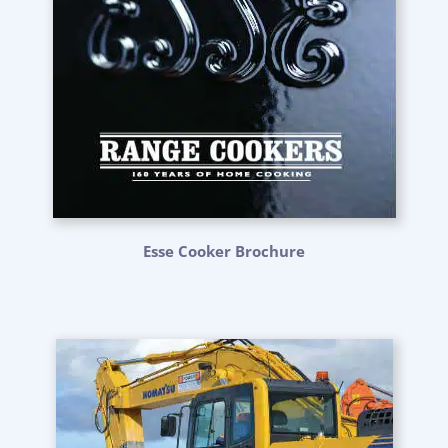
Esse Cooker Brochure