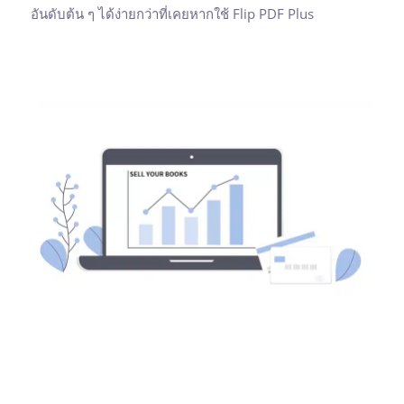
อันดับต้น ๆ ได้ง่ายกว่าที่เคยหากใช้ Flip PDF Plus