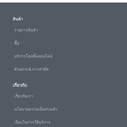
สินค้า
รายการสินค้า
ซื้อ
บริการโฮสติ้งออนไลน์
ตัวอย่าง & การสาธิต
เกี่ยวกับ
เกี่ยวกับเรา
นโยบายความเป็นส่วนตัว
เงื่อนไขการให้บริการ