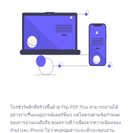
โบรชัวร์พลิกที่สร้างขึ้นด้วย Flip PDF Plus สามารถอ่านได้
อย่างราบรื่นบนอุปกรณ์เดสก์ท็อป แต่ไม่ตรงตามข้อกำหนด
ของการอ่านบนมือถือ คุณทราบดีว่าเนื่องจากความนิยมของ
iPad และ iPhone ไม่ว่าคนหนุ่มสาวและเด็กจะชอบอ่าน