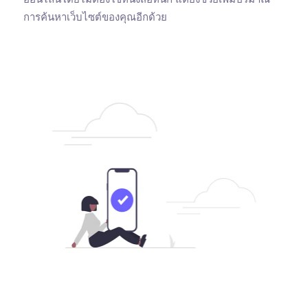
การค้นหาเว็บไซต์ของคุณอีกด้วย