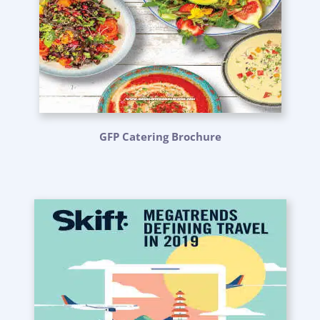
GFP Catering Brochure