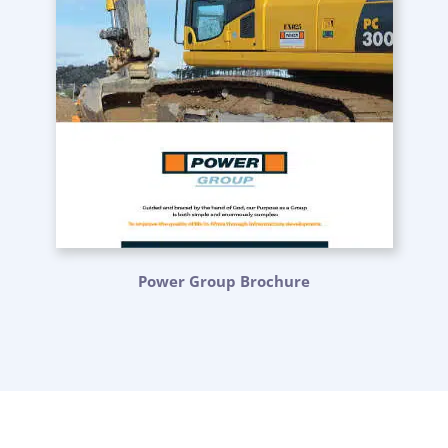
Power Group Brochure