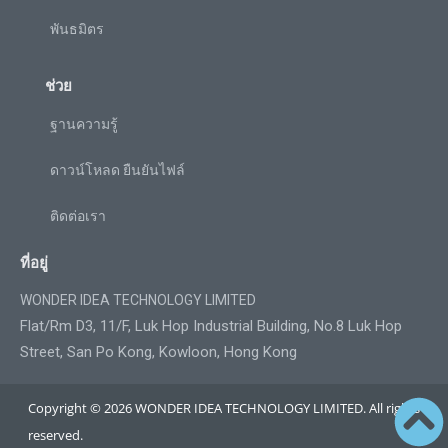
พันธมิตร
ช่วย
ฐานความรู้
ดาวน์โหลด ยืนยันไฟล์
ติดต่อเรา
ที่อยู่
WONDER IDEA TECHNOLOGY LIMITED
Flat/Rm D3, 11/F, Luk Hop Industrial Building, No.8 Luk Hop
Street, San Po Kong, Kowloon, Hong Kong
Copyright © 2026 WONDER IDEA TECHNOLOGY LIMITED. All rights
reserved.