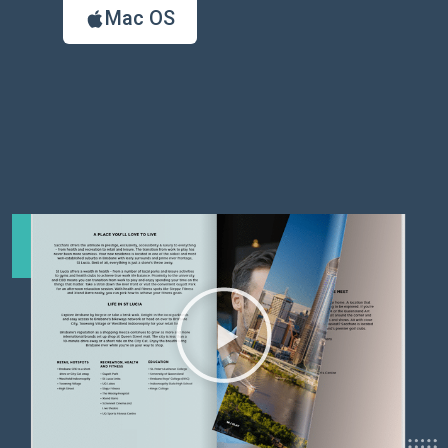
Mac OS