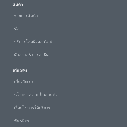
สินค้า
รายการสินค้า
ซื้อ
บริการโฮสติ้งออนไลน์
ตัวอย่าง & การสาธิต
เกี่ยวกับ
เกี่ยวกับเรา
นโยบายความเป็นส่วนตัว
เงื่อนไขการให้บริการ
พันธมิตร