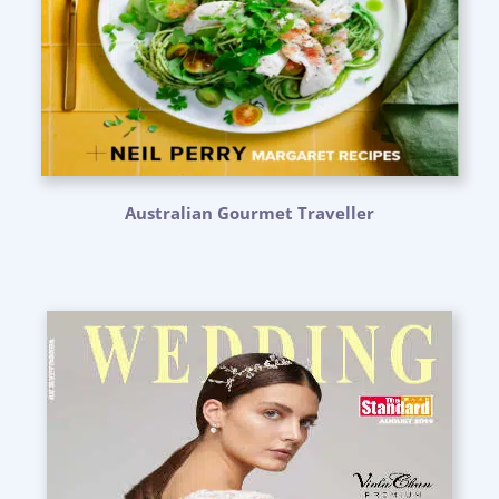
Australian Gourmet Traveller