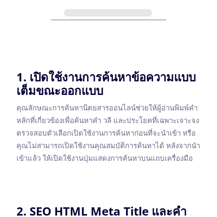
1. เปิดใช้งานการค้นหาข้อความแบบ
เต็มขณะออกแบบ
คุณลักษณะการค้นหานิตยสารออนไลน์ช่วยให้ผู้อ่านพิมพ์คำ
หลักที่เกี่ยวข้องเพื่อค้นหาคำ วลี และประโยคที่เฉพาะเจาะจง
ตรวจสอบตัวเลือกเปิดใช้งานการค้นหาก่อนที่จะนำเข้า หรือ
คุณไม่สามารถเปิดใช้งานคุณสมบัติการค้นหาได้ หลังจากนำ
เข้าแล้ว ให้เปิดใช้งานปุ่มแสดงการค้นหาบนแถบเครื่องมือ
2. SEO HTML Meta Title และคำ