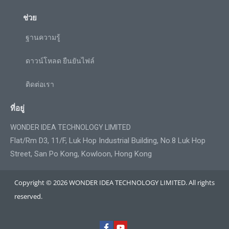
ช่วย
ฐานความรู้
ดาวน์โหลด ยืนยันไฟล์
ติดต่อเรา
ที่อยู่
WONDER IDEA TECHNOLOGY LIMITED
Flat/Rm D3, 11/F, Luk Hop Industrial Building, No.8 Luk Hop
Street, San Po Kong, Kowloon, Hong Kong
Copyright © 2026 WONDER IDEA TECHNOLOGY LIMITED. All rights
reserved.