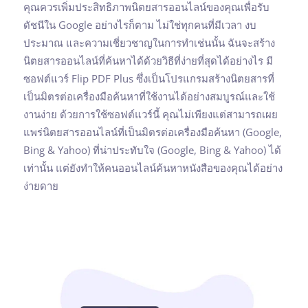
คุณควรเพิ่มประสิทธิภาพนิตยสารออนไลน์ของคุณเพื่อรับ
ดัชนีใน Google อย่างไรก็ตาม ไม่ใช่ทุกคนที่มีเวลา งบ
ประมาณ และความเชี่ยวชาญในการทำเช่นนั้น ฉันจะสร้าง
นิตยสารออนไลน์ที่ค้นหาได้ด้วยวิธีที่ง่ายที่สุดได้อย่างไร มี
ซอฟต์แวร์ Flip PDF Plus ซึ่งเป็นโปรแกรมสร้างนิตยสารที่
เป็นมิตรต่อเครื่องมือค้นหาที่ใช้งานได้อย่างสมบูรณ์และใช้
งานง่าย ด้วยการใช้ซอฟต์แวร์นี้ คุณไม่เพียงแต่สามารถเผย
แพร่นิตยสารออนไลน์ที่เป็นมิตรต่อเครื่องมือค้นหา (Google,
Bing & Yahoo) ที่น่าประทับใจ (Google, Bing & Yahoo) ได้
เท่านั้น แต่ยังทำให้คนออนไลน์ค้นหาหนังสือของคุณได้อย่าง
ง่ายดาย