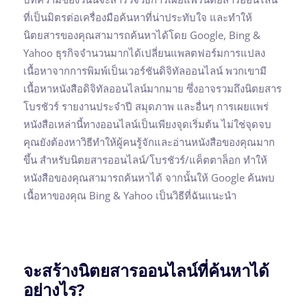
ที่เป็นมิตรต่อเครื่องมือค้นหาที่น่าประทับใจ และทำให้
นิตยสารของคุณสามารถค้นหาได้โดย Google, Bing &
Yahoo ธุรกิจจำนวนมากได้เปลี่ยนแพลตฟอร์มการแปลง
เนื้อหาจากการพิมพ์เป็นเวอร์ชันดิจิทัลออนไลน์ พวกเขามี
เนื้อหาหนังสือดิจิทัลออนไลน์มากมาย ซึ่งอาจรวมถึงนิตยสาร
โบรชัวร์ รายงานประจำปี สมุดภาพ และอื่นๆ การเผยแพร่
หนังสือเหล่านี้ทางออนไลน์เป็นเพียงจุดเริ่มต้น ไม่ใช่จุดจบ
คุณยังต้องหาวิธีทำให้ผู้คนรู้จักและอ่านหนังสือของคุณมาก
ขึ้น สำหรับนิตยสารออนไลน์/โบรชัวร์/แค็ตตาล็อก ทำให้
หนังสือของคุณสามารถค้นหาได้ จากนั้นให้ Google ค้นพบ
เนื้อหาของคุณ Bing & Yahoo เป็นวิธีที่ฉันแนะนำ
จะสร้างนิตยสารออนไลน์ที่ค้นหาได้
อย่างไร?