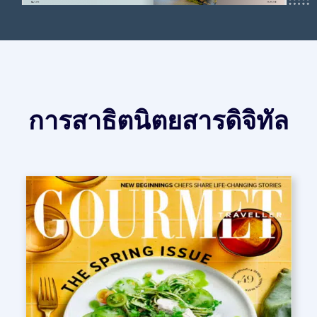
การสาธิตนิตยสารดิจิทัล