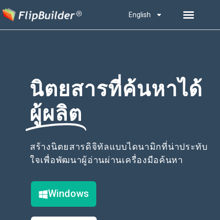
English
นิตยสารที่ค้นหาได้
ผู้ผลิต
สร้างนิตยสารดิจิทัลแบบไดนามิกที่น่าประทับ
ใจเพื่อพัฒนาผู้อ่านผ่านเครื่องมือค้นหา
Windows