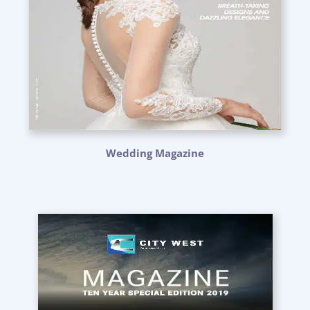
Wedding Magazine