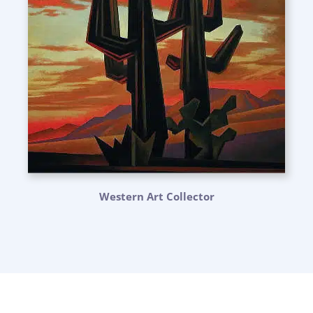
Western Art Collector