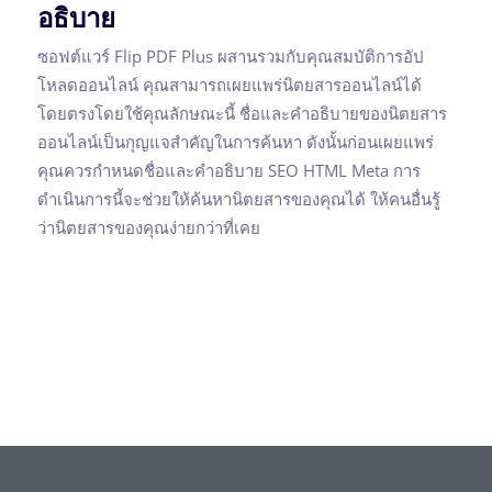
อธิบาย
ซอฟต์แวร์ Flip PDF Plus ผสานรวมกับคุณสมบัติการอัป
โหลดออนไลน์ คุณสามารถเผยแพร่นิตยสารออนไลน์ได้
โดยตรงโดยใช้คุณลักษณะนี้ ชื่อและคำอธิบายของนิตยสาร
ออนไลน์เป็นกุญแจสำคัญในการค้นหา ดังนั้นก่อนเผยแพร่
คุณควรกำหนดชื่อและคำอธิบาย SEO HTML Meta การ
ดำเนินการนี้จะช่วยให้ค้นหานิตยสารของคุณได้ ให้คนอื่นรู้
ว่านิตยสารของคุณง่ายกว่าที่เคย