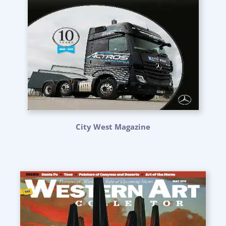
City West Magazine