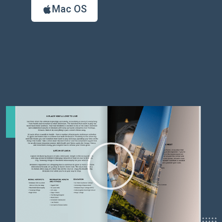
Mac OS