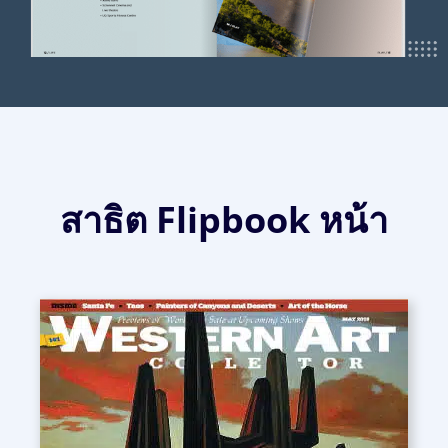
สาธิต Flipbook หน้า