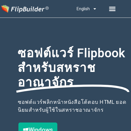
English
ซอฟต์แวร์ Flipbook
สำหรับสหราช
อาณาจักร
ซอฟต์แวร์พลิกหน้าหนังสือโต้ตอบ HTML ยอด
นิยมสำหรับผู้ใช้ในสหราชอาณาจักร
Windows