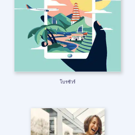
โบรชัวร์