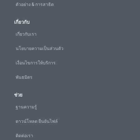
ตัวอย่าง & การสาธิต
เกี่ยวกับ
เกี่ยวกับเรา
นโยบายความเป็นส่วนตัว
เงื่อนไขการให้บริการ
พันธมิตร
ช่วย
ฐานความรู้
ดาวน์โหลด ยืนยันไฟล์
ติดต่อเรา