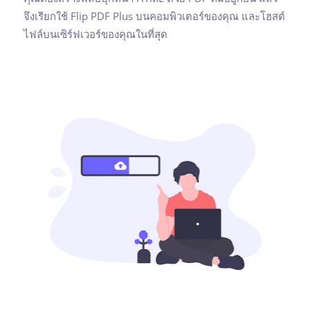
จึงเรียกใช้ Flip PDF Plus บนคอมพิวเตอร์ของคุณ และโฮสต์
ไฟล์บนเซิร์ฟเวอร์ของคุณในที่สุด