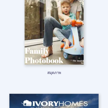
สมุดภาพ