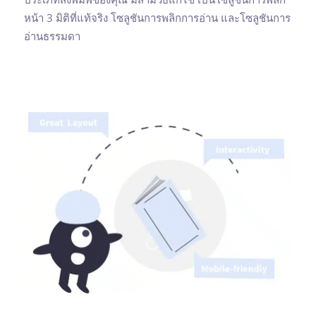
หน้า 3 มิติที่แท้จริง โซลูชันการพลิกการอ่าน และโซลูชันการ
อ่านธรรมดา