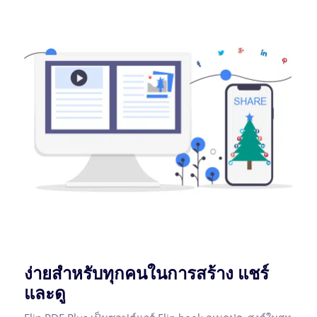
ง่ายสำหรับทุกคนในการสร้าง แชร์
และดู