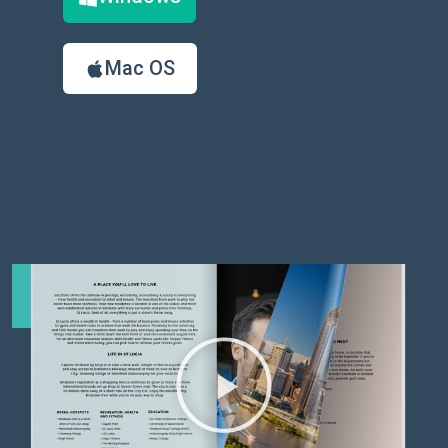
Mac OS