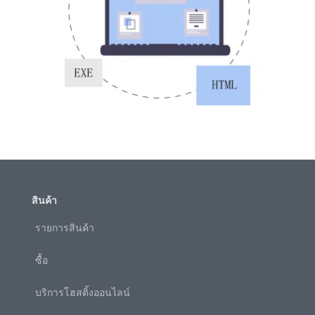
สินค้า
รายการสินค้า
ซื้อ
บริการโฮสติ้งออนไลน์