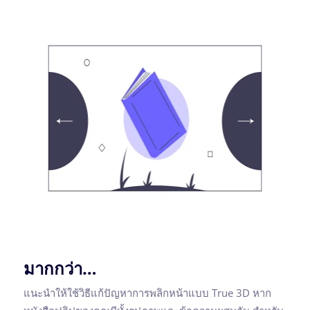
มากกว่า…
แนะนำให้ใช้วิธีแก้ปัญหาการพลิกหน้าแบบ True 3D หาก