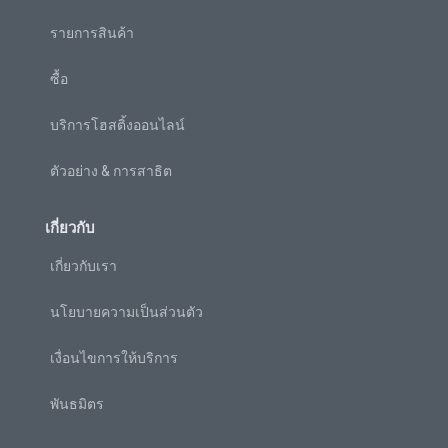
รายการสินค้า
ซื้อ
บริการโฮสติ้งออนไลน์
ตัวอย่าง & การสาธิต
เกี่ยวกับ
เกี่ยวกับเรา
นโยบายความเป็นส่วนตัว
เงื่อนไขการให้บริการ
พันธมิตร