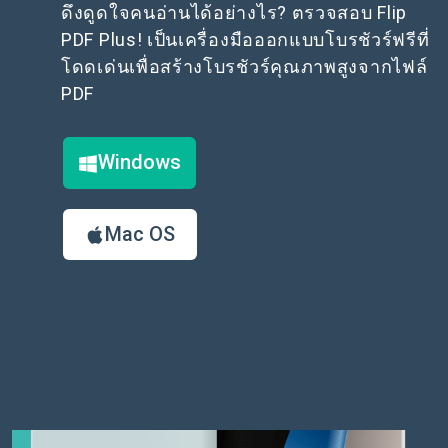
ดึงดูดใจคนอ่านได้อย่างไร? ตรวจสอบ Flip
PDF Plus! เป็นเครื่องมือออกแบบโบรชัวร์ฟรีที่
โดดเด่นเพื่อสร้างโบรชัวร์คุณภาพสูงจากไฟล์
PDF
Windows
Mac OS