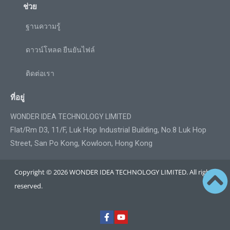
ช่วย
ฐานความรู้
ดาวน์โหลด ยืนยันไฟล์
ติดต่อเรา
ที่อยู่
WONDER IDEA TECHNOLOGY LIMITED
Flat/Rm D3, 11/F, Luk Hop Industrial Building, No.8 Luk Hop
Street, San Po Kong, Kowloon, Hong Kong
Copyright © 2026 WONDER IDEA TECHNOLOGY LIMITED. All rights
reserved.