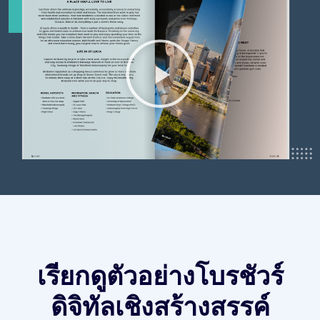
เรียกดูตัวอย่างโบรชัวร์
ดิจิทัลเชิงสร้างสรรค์