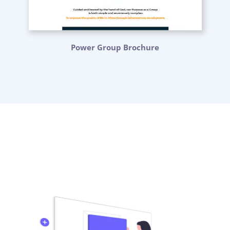
Power Group Brochure