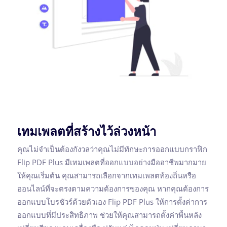
เทมเพลตที่สร้างไว้ล่วงหน้า
คุณไม่จำเป็นต้องกังวลว่าคุณไม่มีทักษะการออกแบบกราฟิก
Flip PDF Plus มีเทมเพลตที่ออกแบบอย่างมืออาชีพมากมาย
ให้คุณเริ่มต้น คุณสามารถเลือกจากเทมเพลตท้องถิ่นหรือ
ออนไลน์ที่จะตรงตามความต้องการของคุณ หากคุณต้องการ
ออกแบบโบรชัวร์ด้วยตัวเอง Flip PDF Plus ให้การตั้งค่าการ
ออกแบบที่มีประสิทธิภาพ ช่วยให้คุณสามารถตั้งค่าพื้นหลัง