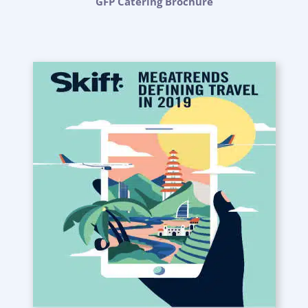
GFP Catering Brochure