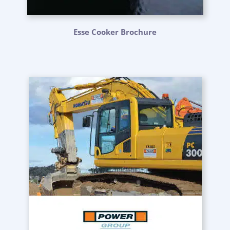
Esse Cooker Brochure