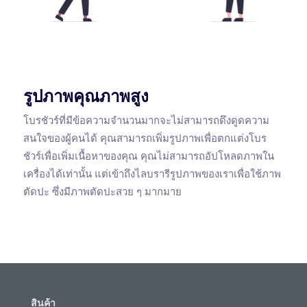
รูปภาพคุณภาพสูง
โบรชัวร์ที่มีข้อความจำนวนมากจะไม่สามารถดึงดูดความ
สนใจของผู้คนได้ คุณสามารถเพิ่มรูปภาพเพื่อตกแต่งโบร
ชัวร์เพื่อเพิ่มเนื้อหาของคุณ คุณไม่สามารถอัปโหลดภาพใน
เครื่องได้เท่านั้น แต่เข้าถึงไลบรารีรูปภาพของเราเพื่อใช้ภาพ
ตัดปะ ซึ่งมีภาพตัดปะสวย ๆ มากมาย
สินค้า