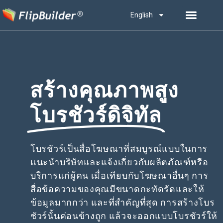
English
สร้างคุณภาพสูง
โบรชัวร์ดิจิทัล
โบรชัวร์เป็นสื่อโฆษณาที่สมบูรณ์แบบในการ
แนะนำบริษัทและแจ้งเกี่ยวกับผลิตภัณฑ์หรือ
บริการแก่ผู้คน เมื่อเทียบกับโฆษณาอื่นๆ การ
สื่อข้อความของคุณมีขนาดกะทัดรัดและให้
ข้อมูลมากกว่า และที่สำคัญที่สุด การสร้างโบร
ชัวร์นั้นค่อนข้างถูก แล้วจะออกแบบโบรชัวร์ให้