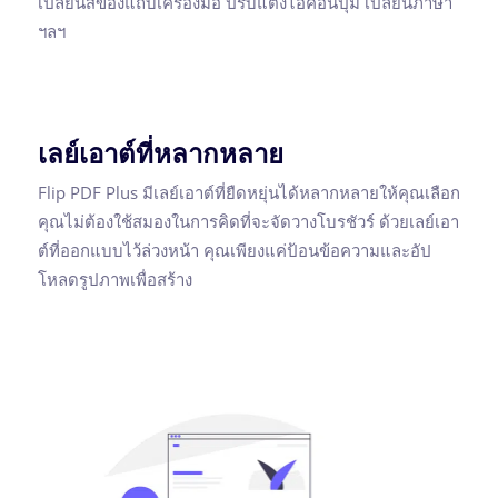
เปลี่ยนสีของแถบเครื่องมือ ปรับแต่งไอคอนปุ่ม เปลี่ยนภาษา
ฯลฯ
เลย์เอาต์ที่หลากหลาย
Flip PDF Plus มีเลย์เอาต์ที่ยืดหยุ่นได้หลากหลายให้คุณเลือก
คุณไม่ต้องใช้สมองในการคิดที่จะจัดวางโบรชัวร์ ด้วยเลย์เอา
ต์ที่ออกแบบไว้ล่วงหน้า คุณเพียงแค่ป้อนข้อความและอัป
โหลดรูปภาพเพื่อสร้าง