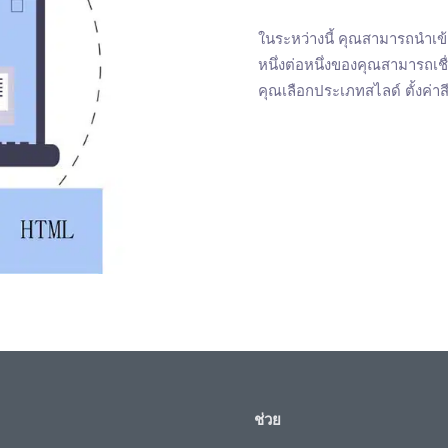
ในระหว่างนี้ คุณสามารถนำเข
หนึ่งต่อหนึ่งของคุณสามารถเช
คุณเลือกประเภทสไลด์ ตั้งค่
ช่วย