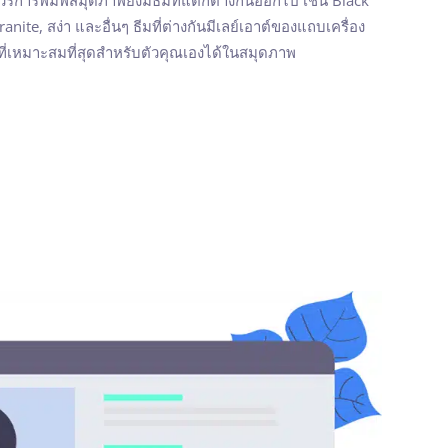
ite, สง่า และอื่นๆ ธีมที่ต่างกันมีเลย์เอาต์ของแถบเครื่อง
บที่เหมาะสมที่สุดสำหรับตัวคุณเองได้ในสมุดภาพ