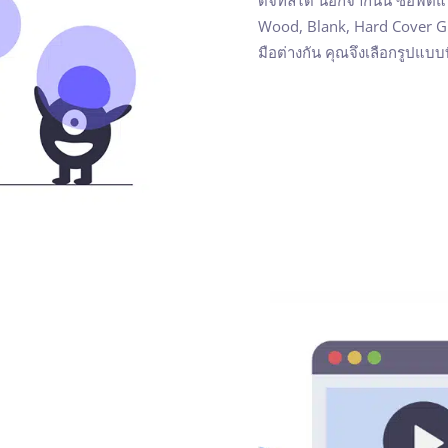
Wood, Blank, Hard Cover Gran
มือต่างกัน คุณจึงเลือกรูปแบ