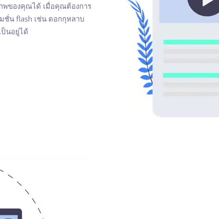
าพของคุณได้ เมื่อคุณต้องการ
ชั่น flash เช่น ดอกกุหลาบ
็นอยู่ได้