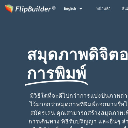
English
หน้าหลัก
สิน
สมุดภาพดิจิต
การพิมพ์
มีวิธีใดที่จะดีไปกว่าการแบ่งปันภาพ
ไว้มากกว่าสมุดภาพที่พิมพ์ออกมาหรือไ
สมัครเล่น คุณสามารถสร้างสมุดภาพเพ
การเดินทาง พิธีรับปริญญา และอื่นๆ ส