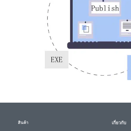
สินค้า
เกี่ยวกับ