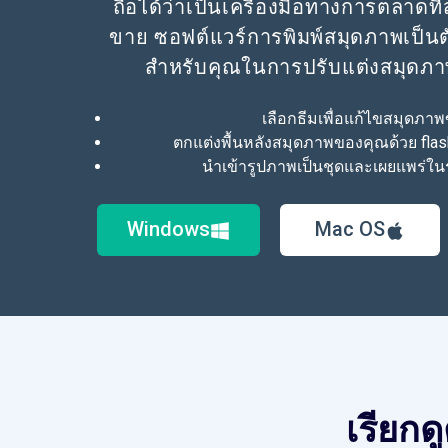
ถือได้ว่าเป็นเครื่องมือทางการตลาดท
ขาย ซอฟต์แวร์การพิมพ์สมุดภาพเป็นตั
สำหรับคุณในการปรับแต่งสมุดภ
เลือกธีมเพื่อแก้ไขสมุดภา
ตกแต่งพื้นหลังสมุดภาพของคุณด้วย flas
นำเข้ารูปภาพเป็นชุดและเผยแพร่ใน
Windows
Mac OS
เรียกด