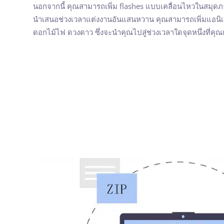
นอกจากนี้ คุณสามารถเพิ่ม flashes แบบเคลื่อนไหวในสมุดภ
นำเสนอช่วงเวลาแต่งงานอันแสนหวาน คุณสามารถเพิ่มแอนิเม
ดอกไม้ไฟ ดวงดาว ซึ่งจะนำคุณไปสู่ช่วงเวลาใดจุดหนึ่งที่คุณเป