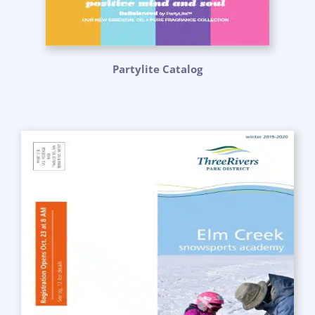
Partylite Catalog