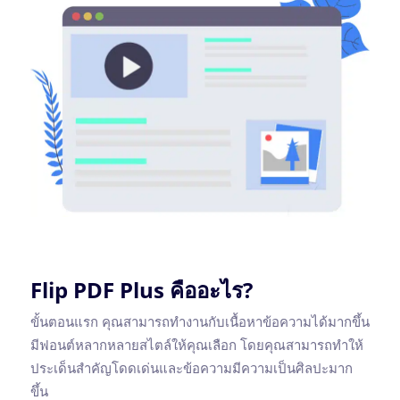
Flip PDF Plus คืออะไร?
ขั้นตอนแรก คุณสามารถทำงานกับเนื้อหาข้อความได้มากขึ้น
มีฟอนต์หลากหลายสไตล์ให้คุณเลือก โดยคุณสามารถทำให้
ประเด็นสำคัญโดดเด่นและข้อความมีความเป็นศิลปะมาก
ขึ้น