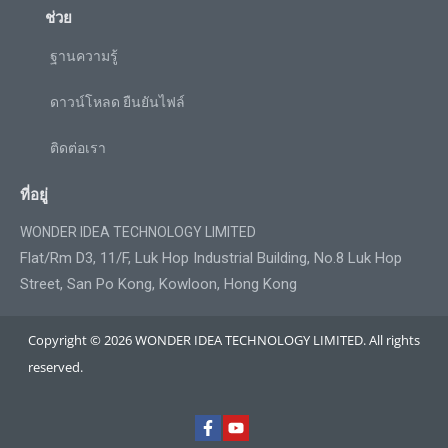
ช่วย
ฐานความรู้
ดาวน์โหลด ยืนยันไฟล์
ติดต่อเรา
ที่อยู่
WONDER IDEA TECHNOLOGY LIMITED
Flat/Rm D3, 11/F, Luk Hop Industrial Building, No.8 Luk Hop
Street, San Po Kong, Kowloon, Hong Kong
Copyright © 2026 WONDER IDEA TECHNOLOGY LIMITED. All rights
reserved.