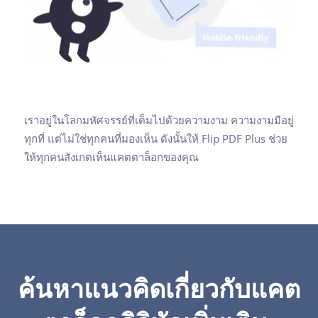
เราอยู่ในโลกมหัศจรรย์ที่เต็มไปด้วยความงาม ความงามมีอยู่
ทุกที่ แต่ไม่ใช่ทุกคนที่มองเห็น ดังนั้นให้ Flip PDF Plus ช่วย
ให้ทุกคนสังเกตเห็นแคตตาล็อกของคุณ
ค้นหาแนวคิดเกี่ยวกับแคต