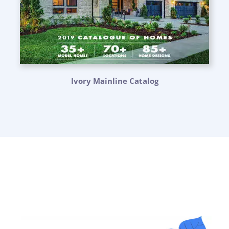
Ivory Mainline Catalog