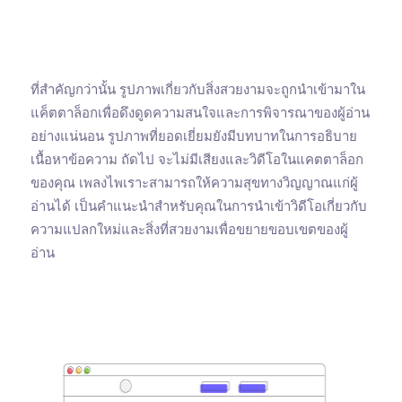
ที่สำคัญกว่านั้น รูปภาพเกี่ยวกับสิ่งสวยงามจะถูกนำเข้ามาใน
แค็ตตาล็อกเพื่อดึงดูดความสนใจและการพิจารณาของผู้อ่าน
อย่างแน่นอน รูปภาพที่ยอดเยี่ยมยังมีบทบาทในการอธิบาย
เนื้อหาข้อความ ถัดไป จะไม่มีเสียงและวิดีโอในแคตตาล็อก
ของคุณ เพลงไพเราะสามารถให้ความสุขทางวิญญาณแก่ผู้
อ่านได้ เป็นคำแนะนำสำหรับคุณในการนำเข้าวิดีโอเกี่ยวกับ
ความแปลกใหม่และสิ่งที่สวยงามเพื่อขยายขอบเขตของผู้
อ่าน