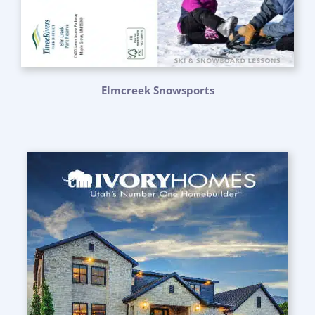
Elmcreek Snowsports