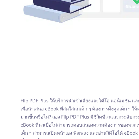
Flip PDF Plus ให้บริการนำเข้าเสียงและวิดีโอ แอนิเมชั่น แ
เพื่อนำเสนอ eBook ที่สดใสแก่เด็ก ๆ ต้องการดึงดูดเด็ก ๆ ใ
มากขึ้นหรือไม่? ลอง Flip PDF Plus มีชีวิตชีวาและกระฉับก
eBook ที่น่าเบื่อไม่สามารถตอบสนองความต้องการของพวกเขา
เด็ก ๆ สามารถเปิดหน้าเอง ฟังเพลง และอ่านวิดีโอได้ eBoo