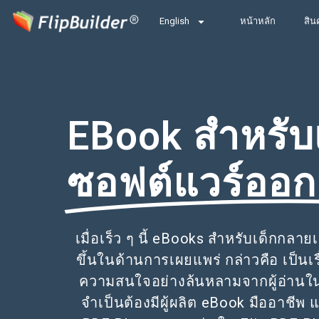
English
หน้าหลัก
สิน
EBook สำหรับ
ซอฟต์แวร์ออ
เมื่อเร็ว ๆ นี้ eBooks สำหรับเด็กกลา
ขึ้นในด้านการเผยแพร่ กล่าวคือ เป็นเร
ความสนใจอย่างล้นหลามจากผู้อ่านใน
จำเป็นต้องมีผู้ผลิต eBook มืออาชีพ