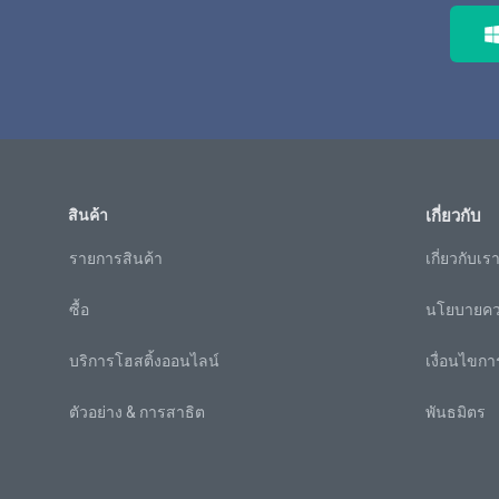
สินค้า
เกี่ยวกับ
รายการสินค้า
เกี่ยวกับเร
ซื้อ
นโยบายควา
บริการโฮสติ้งออนไลน์
เงื่อนไขกา
ตัวอย่าง & การสาธิต
พันธมิตร