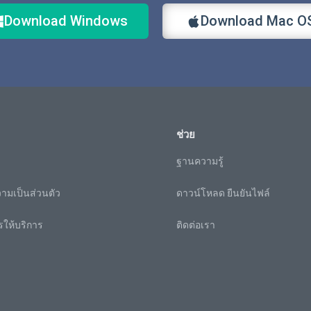
Download Windows
Download Mac O
ช่วย
า
ฐานความรู้
มเป็นส่วนตัว
ดาวน์โหลด ยืนยันไฟล์
รให้บริการ
ติดต่อเรา