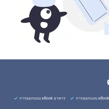
การออกแบบ eBook อาหาร
การออกแบบ eBook 