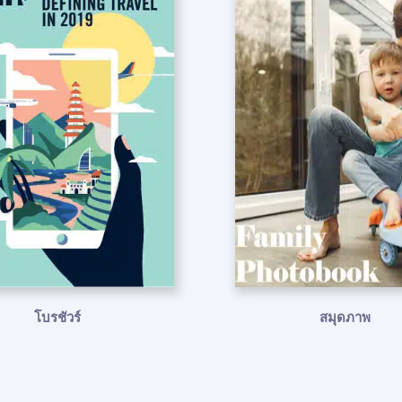
โบรชัวร์
สมุดภาพ