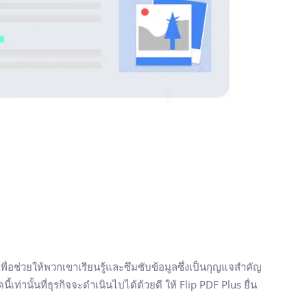
จเพื่อช่วยให้พวกเขาเรียนรู้และซึมซับข้อมูลซึ่งเป็นกุญแจสำคัญ
นี้เท่านั้นที่ธุรกิจจะดำเนินไปได้ด้วยดี ให้ Flip PDF Plus ยื่น