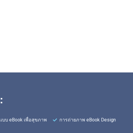
:
บบ eBook เพื่อสุขภาพ
การถ่ายภาพ eBook Design