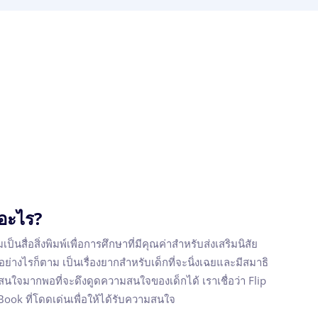
ออะไร?
ป็นสื่อสิ่งพิมพ์เพื่อการศึกษาที่มีคุณค่าสำหรับส่งเสริมนิสัย
่างไรก็ตาม เป็นเรื่องยากสำหรับเด็กที่จะนิ่งเฉยและมีสมาธิ
นใจมากพอที่จะดึงดูดความสนใจของเด็กได้ เราเชื่อว่า Flip
Book ที่โดดเด่นเพื่อให้ได้รับความสนใจ