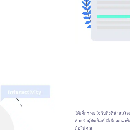
ให้เด็กๆ พอใจกับสิ่งที่น่าสนใ
สำหรับผู้จัดพิมพ์ มีเพียงแนวคิด
มือให้คุณ