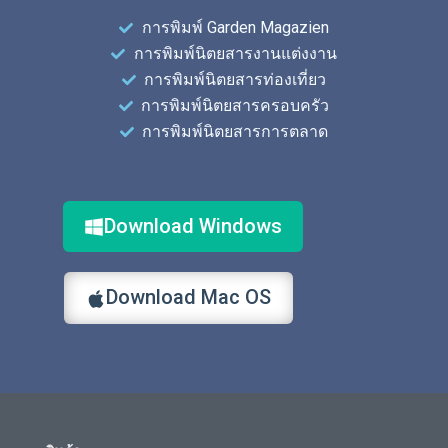
การพิมพ์ Garden Magazien
การพิมพ์นิตยสารงานแต่งงาน
การพิมพ์นิตยสารท่องเที่ยว
การพิมพ์นิตยสารครอบครัว
การพิมพ์นิตยสารการตลาด
Download Windows
Download Mac OS