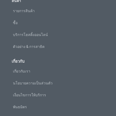
สินค้า
รายการสินค้า
ซื้อ
บริการโฮสติ้งออนไลน์
ตัวอย่าง & การสาธิต
เกี่ยวกับ
เกี่ยวกับเรา
นโยบายความเป็นส่วนตัว
เงื่อนไขการให้บริการ
พันธมิตร