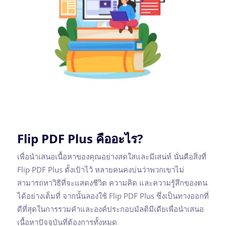
Flip PDF Plus คืออะไร?
เพื่อนำเสนอเนื้อหาของคุณอย่างสดใสและมีเสน่ห์ นั่นคือสิ่งที่
Flip PDF Plus ตั้งเป้าไว้ หลายคนคงบ่นว่าพวกเขาไม่
สามารถหาวิธีที่จะแสดงชีวิต ความคิด และความรู้สึกของตน
ได้อย่างเต็มที่ จากนั้นลองใช้ Flip PDF Plus ซึ่งเป็นทางออกที่
ดีที่สุดในการรวมคำและองค์ประกอบมัลติมีเดียเพื่อนำเสนอ
เนื้อหาปัจจุบันที่ต้องการทั้งหมด