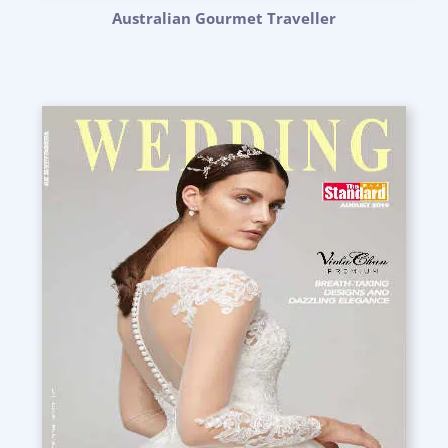
Australian Gourmet Traveller