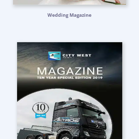
Wedding Magazine