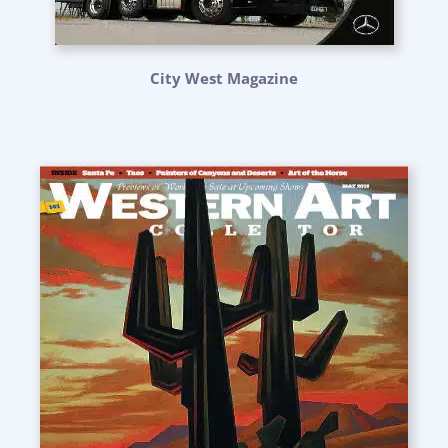
City West Magazine