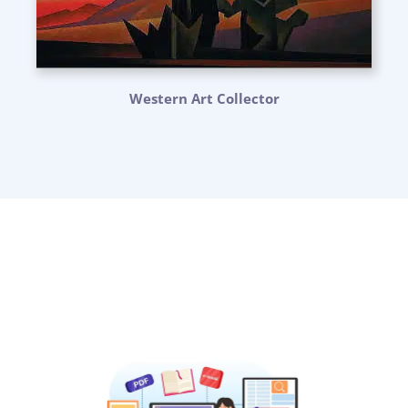
Western Art Collector