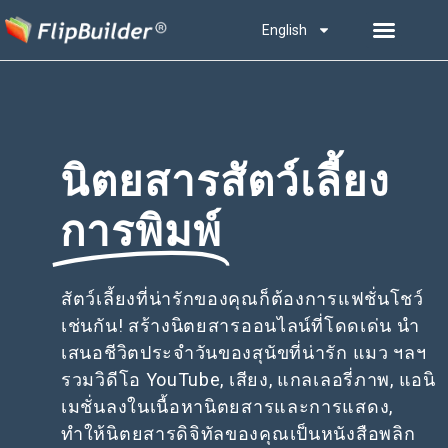
English
นิตยสารสัตว์เลี้ยง
การพิมพ์
สัตว์เลี้ยงที่น่ารักของคุณก็ต้องการแฟชั่นโชว์
เช่นกัน! สร้างนิตยสารออนไลน์ที่โดดเด่น นำ
เสนอชีวิตประจำวันของสุนัขที่น่ารัก แมว ฯลฯ
รวมวิดีโอ YouTube, เสียง, แกลเลอรี่ภาพ, แอนิ
เมชั่นลงในเนื้อหานิตยสารและการแสดง,
ทำให้นิตยสารดิจิทัลของคุณเป็นหนังสือพลิก