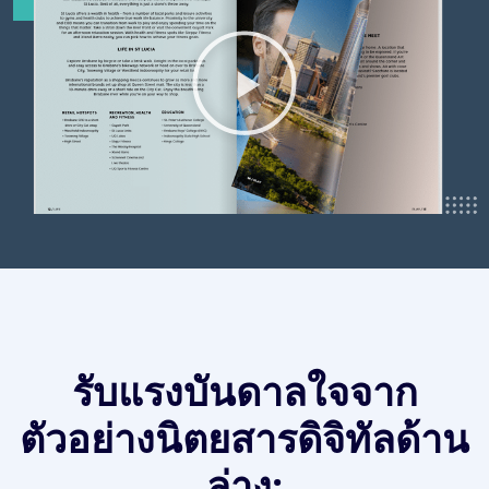
รับแรงบันดาลใจจาก
ตัวอย่างนิตยสารดิจิทัลด้าน
ล่าง: