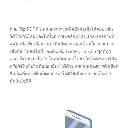
ด้วย Flip PDF Plus คุณสามารถเพิ่มปัจจัยเชิงโต้ตอบ เช่น
วิดีโอออนไลน์และในพื้นที่ ภาพเคลื่อนไหว แกลเลอรี่ภาพที่
สดใสเพื่อเพิ่มเนื้อหา แบ่งปันนิตยสารออนไลน์ก็สะดวกมาก
เช่นกัน: โพสต์ไปที่ Facebook, Twitter, LinkdIn ทุกที่ทุก
เวลา ยิ่งไปกว่านั้น อัปโหลดนิตยสารไปยังเว็บไซต์ของบริษัท
หรือฝังในเว็บไซต์บล็อกอื่นๆ ได้ด้วย หากคุณต้องการตัวเลือก
อื่น พิมพ์และเขียนนิตยสารลงในดีวีดีเพื่อแจกจ่ายเป็นการ
ตัดสินใจที่ดี