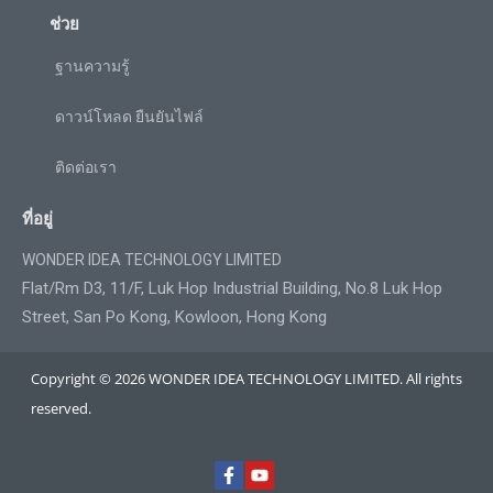
ช่วย
ฐานความรู้
ดาวน์โหลด ยืนยันไฟล์
ติดต่อเรา
ที่อยู่
WONDER IDEA TECHNOLOGY LIMITED
Flat/Rm D3, 11/F, Luk Hop Industrial Building, No.8 Luk Hop
Street, San Po Kong, Kowloon, Hong Kong
Copyright © 2026 WONDER IDEA TECHNOLOGY LIMITED. All rights
reserved.