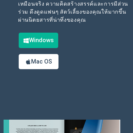
เหมือนจริง ความคิดสร้างสรรค์และการมีส่วน
ร่วม ดึงดูดแฟนๆ สัตว์เลี้ยงของคุณให้มากขึ้น
ผ่านนิตยสารที่น่าทึ่งของคุณ
Windows
Mac OS