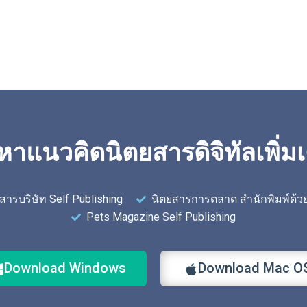
หาแนวคิดนิตยสารดิจิทัลเพิ่มเ
สารบริษัท Self Publishing
นิตยสารการตลาด สำนักพิมพ์ด้ว
Pets Magazine Self Publishing
Download Windows
Download Mac O