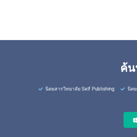
ค้น
นิตยสารวิทยาลัย Self Publishing
นิตย