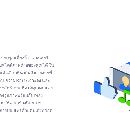
ของคุณเพื่อสร้างแกลเลอรี
ับสไตล์ภาพถ่ายของคุณได้ ใน
ัวเลือกที่น่ายินดีมากมายที่
ะชับ ความเฉพาะเจาะจง และ
ประสิทธิภาพเพื่อให้คุณตกแต่ง
ของรูปภาพพร้อมกับเพลง
่วยให้คุณสร้างนิตยสาร
นการเผยแพร่ด้วยตนเองที่ยอด