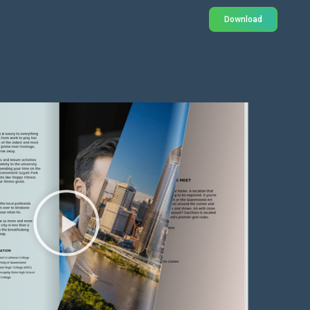
Download