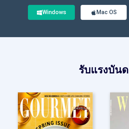
Windows
Mac OS
รับแรงบันด