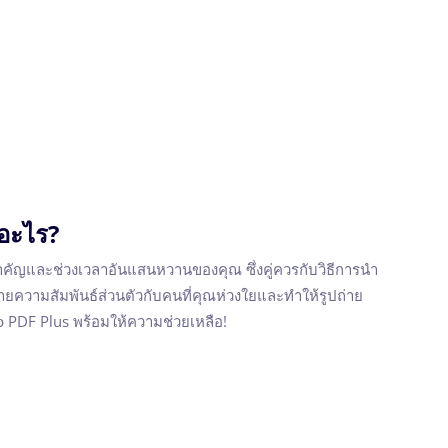
ออะไร?
ำคัญและช่วงเวลาอันแสนหวานของคุณ ซึ่งคู่ควรกับวิธีการนำ
กายความสัมพันธ์ส่วนตัวกับคนที่คุณห่วงใยและทำให้รูปถ่าย
ip PDF Plus พร้อมให้ความช่วยเหลือ!