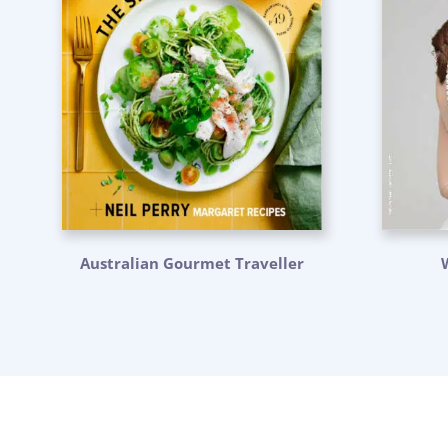
Australian Gourmet Traveller