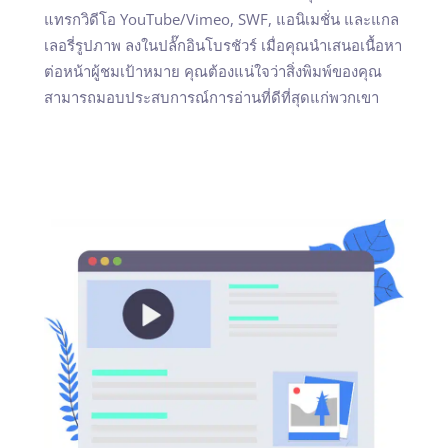
แทรกวิดีโอ YouTube/Vimeo, SWF, แอนิเมชั่น และแกล
เลอรี่รูปภาพ ลงในปลั๊กอินโบรชัวร์ เมื่อคุณนำเสนอเนื้อหา
ต่อหน้าผู้ชมเป้าหมาย คุณต้องแน่ใจว่าสิ่งพิมพ์ของคุณ
สามารถมอบประสบการณ์การอ่านที่ดีที่สุดแก่พวกเขา