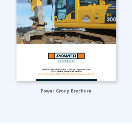
Power Group Brochure