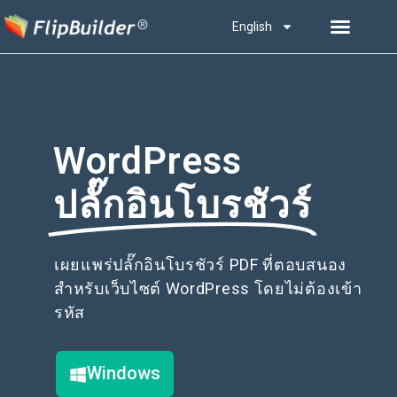
English
WordPress
ปลั๊กอินโบรชัวร์
เผยแพร่ปลั๊กอินโบรชัวร์ PDF ที่ตอบสนอง
สำหรับเว็บไซต์ WordPress โดยไม่ต้องเข้า
รหัส
Windows