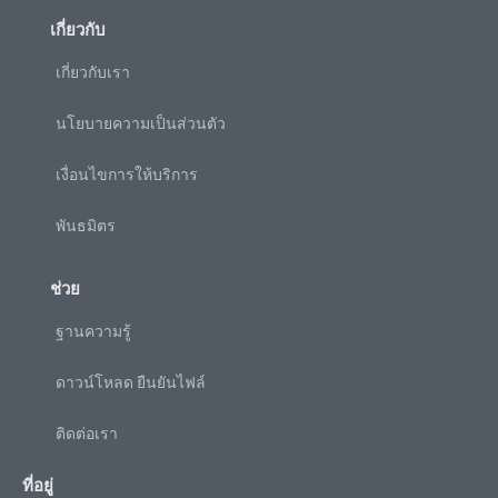
เกี่ยวกับ
เกี่ยวกับเรา
นโยบายความเป็นส่วนตัว
เงื่อนไขการให้บริการ
พันธมิตร
ช่วย
ฐานความรู้
ดาวน์โหลด ยืนยันไฟล์
ติดต่อเรา
ที่อยู่