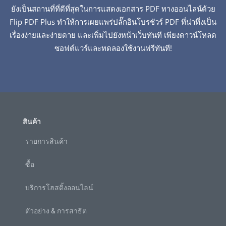
ยังเป็นสถานที่ที่ดีที่สุดในการแสดงเอกสาร PDF ทางออนไลน์ด้วย
Flip PDF Plus ทำให้การเผยแพร่ปลั๊กอินโบรชัวร์ PDF ที่น่าทึ่งเป็น
เรื่องง่ายและง่ายดาย และเพิ่มไปยังหน้าเว็บทันที เพียงดาวน์โหลด
ซอฟต์แวร์และทดลองใช้งานฟรีทันที!
สินค้า
รายการสินค้า
ซื้อ
บริการโฮสติ้งออนไลน์
ตัวอย่าง & การสาธิต