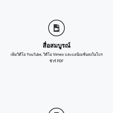
สื่อสมบูรณ์
เพิ่มวิดีโอ YouTube, วิดีโอ Vimeo และแอนิเมชั่นลงในโบร
ชัวร์ PDF