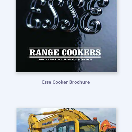
Esse Cooker Brochure