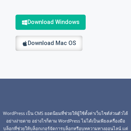
Download Windows
Download Mac OS
WordPress เป็น CMS ยอดนิยมที่ช่วยให้ผู้ใช้ตั้งค่าเว็บไซต์ส่วนตัวได้
อย่างง่ายดาย อย่างไรก็ตาม WordPress ไม่ได้เป็นเพียงเครื่องมือ
บล็อกที่ช่วยให้บล็อกเกอร์จัดการบล็อกหรือบทความทางออนไลน์ แต่