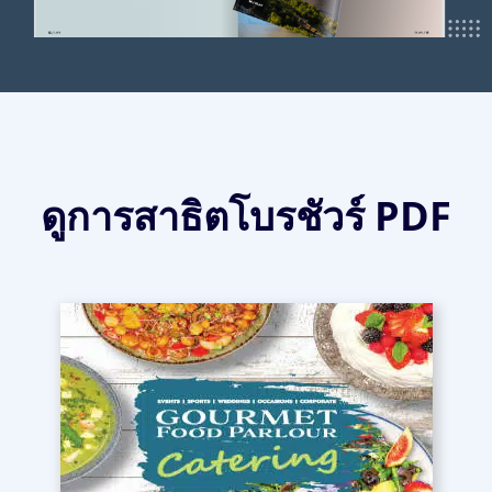
ดูการสาธิตโบรชัวร์ PDF