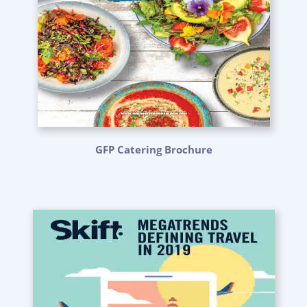
GFP Catering Brochure