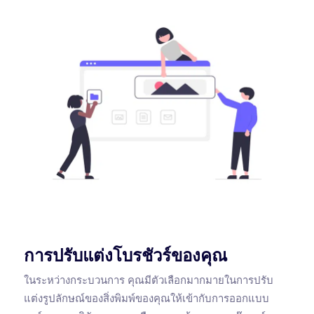
การปรับแต่งโบรชัวร์ของคุณ
ในระหว่างกระบวนการ คุณมีตัวเลือกมากมายในการปรับ
แต่งรูปลักษณ์ของสิ่งพิมพ์ของคุณให้เข้ากับการออกแบบ