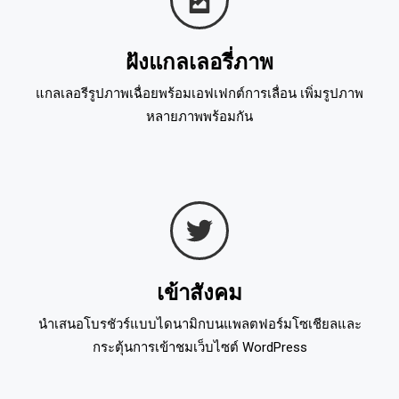
ฝังแกลเลอรี่ภาพ
แกลเลอรีรูปภาพเฉื่อยพร้อมเอฟเฟกต์การเลื่อน เพิ่มรูปภาพ
หลายภาพพร้อมกัน
เข้าสังคม
นำเสนอโบรชัวร์แบบไดนามิกบนแพลตฟอร์มโซเชียลและ
กระตุ้นการเข้าชมเว็บไซต์ WordPress