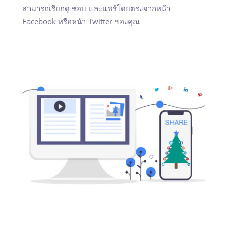
สามารถเรียกดู ชอบ และแชร์โดยตรงจากหน้า
Facebook หรือหน้า Twitter ของคุณ