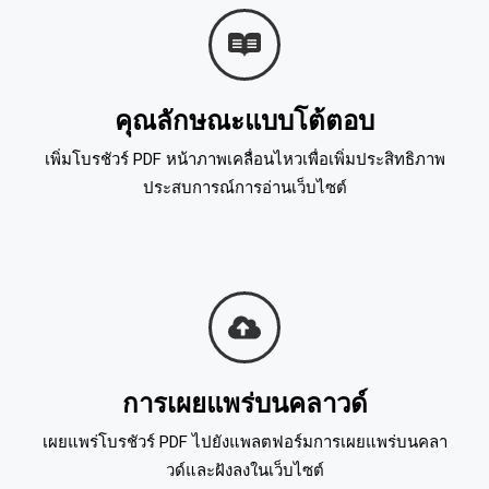
คุณลักษณะแบบโต้ตอบ
เพิ่มโบรชัวร์ PDF หน้าภาพเคลื่อนไหวเพื่อเพิ่มประสิทธิภาพ
ประสบการณ์การอ่านเว็บไซต์
การเผยแพร่บนคลาวด์
เผยแพร่โบรชัวร์ PDF ไปยังแพลตฟอร์มการเผยแพร่บนคลา
วด์และฝังลงในเว็บไซต์