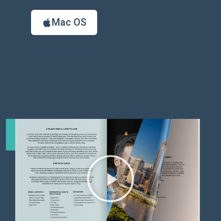
Mac OS