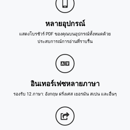
หลายอุปกรณ์
แสดงโบรชัวร์ PDF ของคุณบนอุปกรณ์ทั้งหมดด้วย
ประสบการณ์การอ่านที่ราบรื่น
อินเทอร์เฟซหลายภาษา
รองรับ 12 ภาษา: อังกฤษ ฝรั่งเศส เยอรมัน สเปน และอื่นๆ