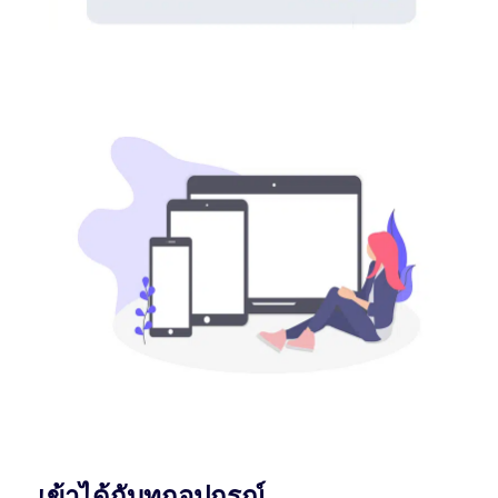
เข้าได้กับทุกอุปกรณ์